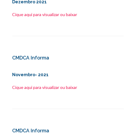
Dezembro 2021
Cique aqui para visualizar ou baixar
CMDCA Informa
Novembro- 2021
Cique aqui para visualizar ou baixar
CMDCA Informa