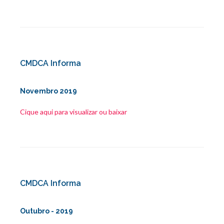
CMDCA Informa
Novembro 2019
Cique aqui para visualizar ou baixar
CMDCA Informa
Outubro - 2019