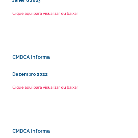
Janeiro 2023
Cique aqui para visualizar ou baixar
CMDCA Informa
Dezembro 2022
Cique aqui para visualizar ou baixar
CMDCA Informa