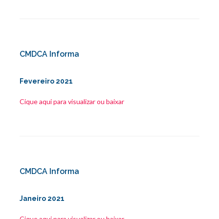
CMDCA Informa
Fevereiro 2021
Cique aqui para visualizar ou baixar
CMDCA Informa
Janeiro 2021
Cique aqui para visualizar ou baixar