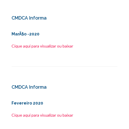
CMDCA Informa
MarÃ§o -2020
Cique aqui para visualizar ou baixar
CMDCA Informa
Fevereiro 2020
Cique aqui para visualizar ou baixar