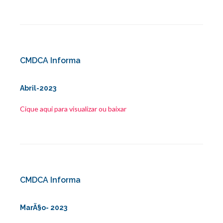
CMDCA Informa
Abril-2023
Cique aqui para visualizar ou baixar
CMDCA Informa
MarÃ§o- 2023