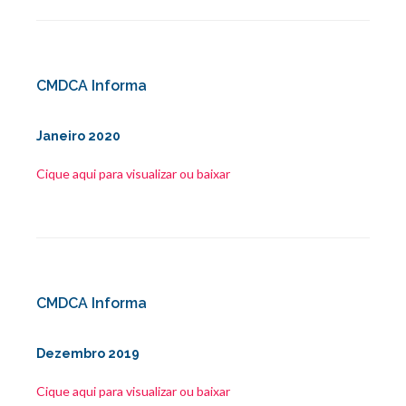
CMDCA Informa
Janeiro 2020
Cique aqui para visualizar ou baixar
CMDCA Informa
Dezembro 2019
Cique aqui para visualizar ou baixar