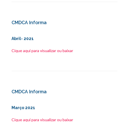
CMDCA Informa
Abril- 2021
Cique aqui para visualizar ou baixar
CMDCA Informa
Março 2021
Cique aqui para visualizar ou baixar