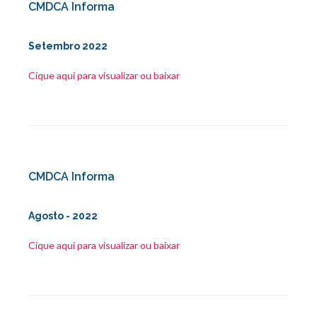
CMDCA Informa
Setembro 2022
Cique aqui para visualizar ou baixar
CMDCA Informa
Agosto - 2022
Cique aqui para visualizar ou baixar