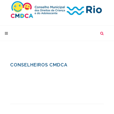
CONSELHEIROS CMDCA