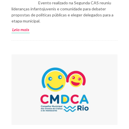
Evento realizado na Segunda CAS reuniu
lideranças infantojuvenis e comunidade para debater
propostas de políticas públicas e eleger delegados para a
etapa municipal.
Leia mais