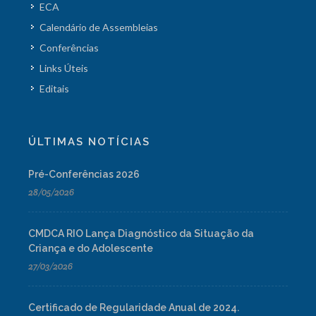
ECA
Calendário de Assembleias
Conferências
Links Úteis
Editais
ÚLTIMAS NOTÍCIAS
Pré-Conferências 2026
28/05/2026
CMDCA RIO Lança Diagnóstico da Situação da
Criança e do Adolescente
27/03/2026
Certificado de Regularidade Anual de 2024.