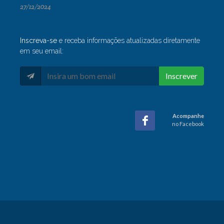
27/12/2024
Inscreva-se
e receba informações atualizadas diretamente
em seu email:
Inscrever
Acompanhe
no Facebook