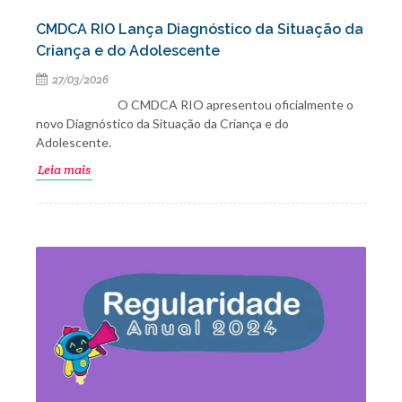
CMDCA RIO Lança Diagnóstico da Situação da
Criança e do Adolescente
27/03/2026
O CMDCA RIO apresentou oficialmente o
novo Diagnóstico da Situação da Criança e do
Adolescente.
Leia mais