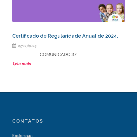
Certificado de Regularidade Anual de 2024.
27/12/2024
COMUNICADO 37
Leia mais
CONTATOS
Endereço: