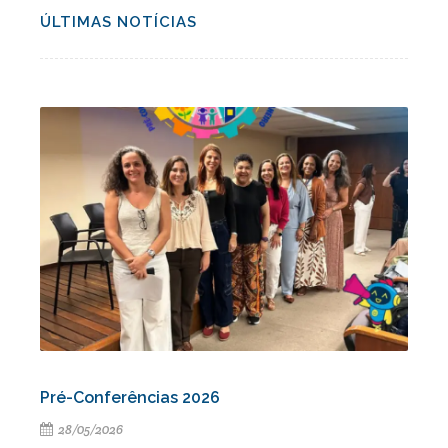
ÚLTIMAS NOTÍCIAS
Pré-Conferências 2026
28/05/2026