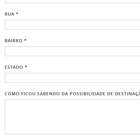
RUA *
BAIRRO *
ESTADO *
COMO FICOU SABENDO DA POSSIBILIDADE DE DESTINAÇÃ