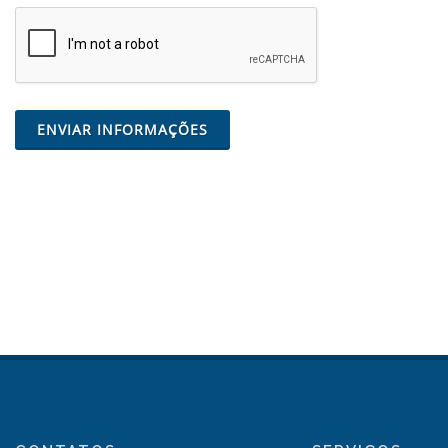
ENVIAR INFORMAÇÕES