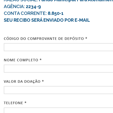
AGÊNCIA:
2234-9
CONTA CORRENTE:
8.850-1
SEU RECIBO SERÁ ENVIADO POR E-MAIL
CÓDIGO DO COMPROVANTE DE DEPÓSITO *
NOME COMPLETO *
VALOR DA DOAÇÃO *
TELEFONE *