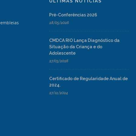
ÚLTIMAS NOTÍCIAS
Pré-Conferências 2026
sembleias
28/05/2026
CMDCA RIO Lança Diagnóstico da
Situação da Criança e do
Adolescente
27/03/2026
Certificado de Regularidade Anual de
2024.
27/12/2024