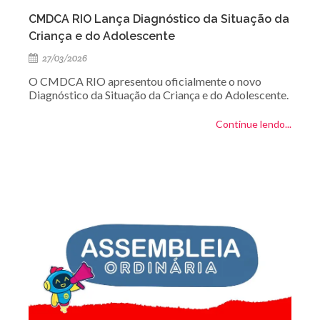
CMDCA RIO Lança Diagnóstico da Situação da
Criança e do Adolescente
27/03/2026
O CMDCA RIO apresentou oficialmente o novo
Diagnóstico da Situação da Criança e do Adolescente.
Continue lendo...