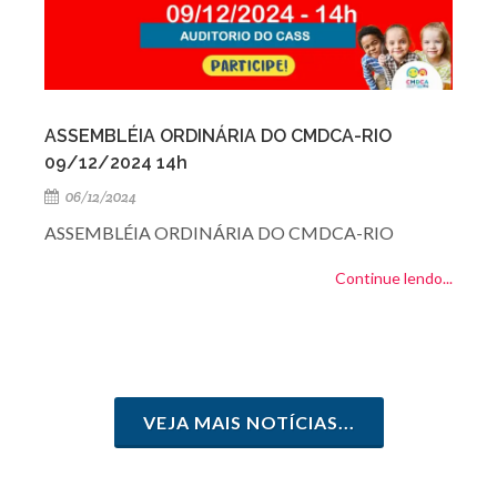
ASSEMBLÉIA ORDINÁRIA DO CMDCA-RIO
09/12/2024 14h
06/12/2024
ASSEMBLÉIA ORDINÁRIA DO CMDCA-RIO
Continue lendo...
VEJA MAIS NOTÍCIAS...