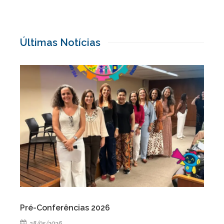
Últimas Notícias
Pré-Conferências 2026
28/05/2026