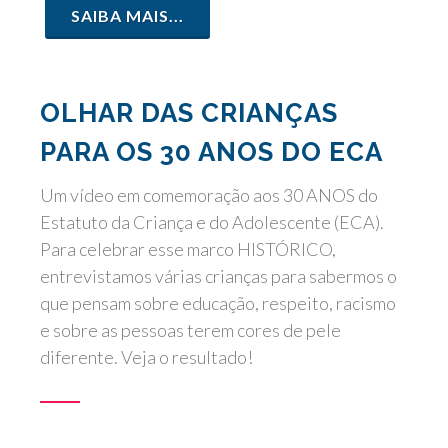
SAIBA MAIS...
OLHAR DAS CRIANÇAS
PARA OS 30 ANOS DO ECA
Um vídeo em comemoração aos 30 ANOS do
Estatuto da Criança e do Adolescente (ECA).
Para celebrar esse marco HISTÓRICO,
entrevistamos várias crianças para sabermos o
que pensam sobre educação, respeito, racismo
e sobre as pessoas terem cores de pele
diferente. Veja o resultado!