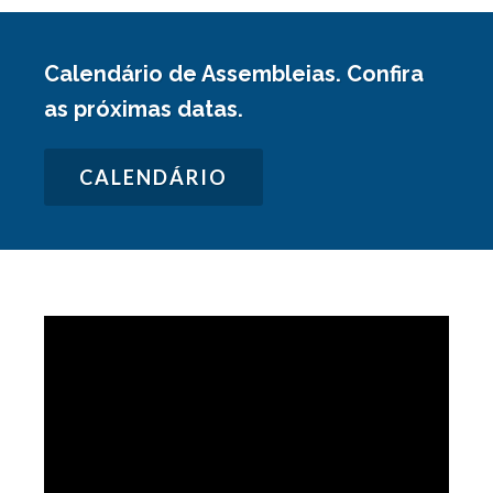
Calendário de Assembleias. Confira
as próximas datas.
CALENDÁRIO