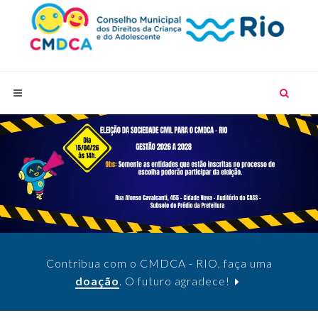
Contribua com o CMDCA - RIO, faça uma
doação
. O futuro agradece!