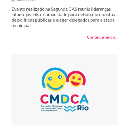
Evento realizado na Segunda CAS reuniu lideranças
infantojuvenis e comunidade para debater propostas
de políticas públicas e eleger delegados para a etapa
municipal.
Continue lendo...