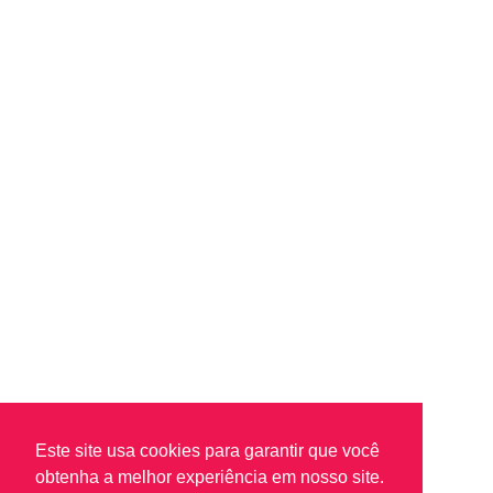
Este site usa cookies para garantir que você
obtenha a melhor experiência em nosso site.