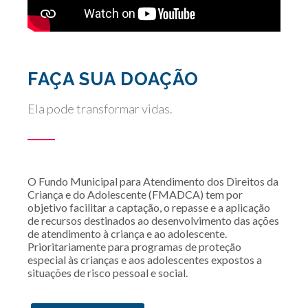
FAÇA SUA DOAÇÃO
Ela pode transformar vidas.
O Fundo Municipal para Atendimento dos Direitos da
Criança e do Adolescente (FMADCA) tem por
objetivo facilitar a captação, o repasse e a aplicação
de recursos destinados ao desenvolvimento das ações
de atendimento à criança e ao adolescente.
Prioritariamente para programas de proteção
especial às crianças e aos adolescentes expostos a
situações de risco pessoal e social.