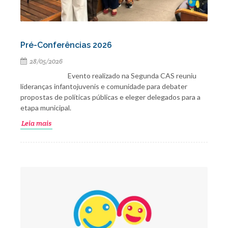
Pré-Conferências 2026
28/05/2026
Evento realizado na Segunda CAS reuniu
lideranças infantojuvenis e comunidade para debater
propostas de políticas públicas e eleger delegados para a
etapa municipal.
Leia mais