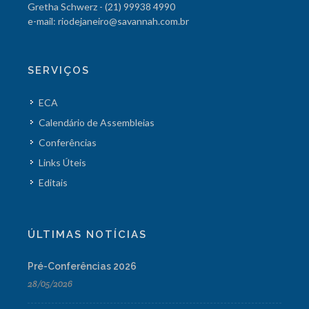
Gretha Schwerz - (21) 99938 4990
e-mail: riodejaneiro@savannah.com.br
SERVIÇOS
ECA
Calendário de Assembleias
Conferências
Links Úteis
Editais
ÚLTIMAS NOTÍCIAS
Pré-Conferências 2026
28/05/2026