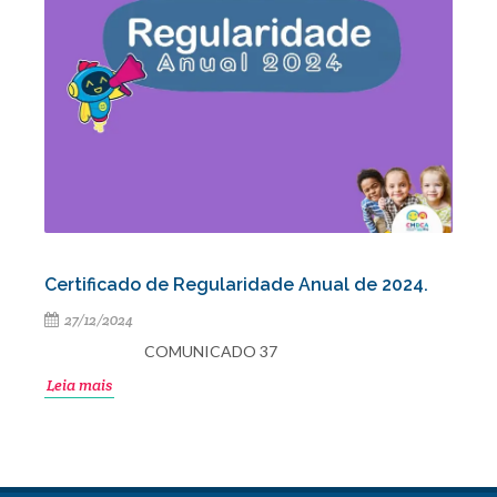
Certificado de Regularidade Anual de 2024.
27/12/2024
COMUNICADO 37
Leia mais