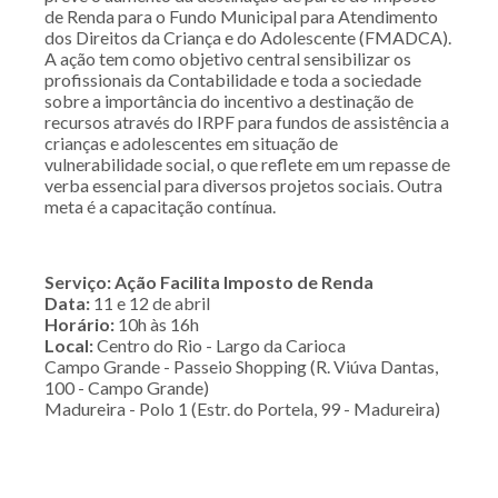
de Renda para o Fundo Municipal para Atendimento
dos Direitos da Criança e do Adolescente (FMADCA).
A ação tem como objetivo central sensibilizar os
profissionais da Contabilidade e toda a sociedade
sobre a importância do incentivo a destinação de
recursos através do IRPF para fundos de assistência a
crianças e adolescentes em situação de
vulnerabilidade social, o que reflete em um repasse de
verba essencial para diversos projetos sociais. Outra
meta é a capacitação contínua.
Serviço: Ação Facilita Imposto de Renda
Data:
11 e 12 de abril
Horário:
10h às 16h
Local:
Centro do Rio - Largo da Carioca
Campo Grande - Passeio Shopping (R. Viúva Dantas,
100 - Campo Grande)
Madureira - Polo 1 (Estr. do Portela, 99 - Madureira)