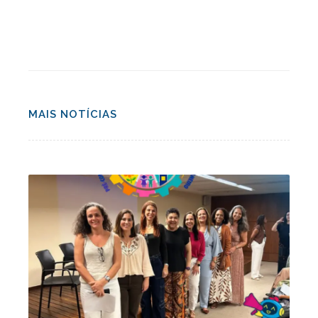
MAIS NOTÍCIAS