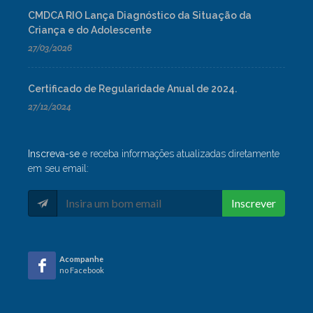
CMDCA RIO Lança Diagnóstico da Situação da
Criança e do Adolescente
27/03/2026
Certificado de Regularidade Anual de 2024.
27/12/2024
Inscreva-se
e receba informações atualizadas diretamente
em seu email:
Inscrever
Acompanhe
no Facebook