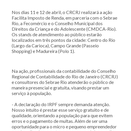
Nos dias 11 e 12 de abril, o CRCRJ realizará a ação
Facilita Imposto de Renda, em parceria com o Sebrae
Rio, a Fecomércio e o Conselho Municipal dos
Direitos da Criança e do Adolescente (CMDCA-Rio).
Os stands de atendimento ao público estarão
localizados em três pontos da cidade: Centro do Rio
(Largo da Carioca), Campo Grande (Passeio
Shopping) e Madureira (Polo 1).
Na ação, profissionais da contabilidade do Conselho
Regional de Contabilidade do Rio de Janeiro (CRCRJ)
e consultores do Sebrae Rio atenderão o público de
maneira presencial e gratuita, visando prestar um
serviço à população.
- A declaração do IRPF sempre demanda atenção.
Nosso intuito é prestar esse serviço gratuito e de
qualidade, orientando a população para que evitem
erros e o pagamento de multas. Além de ser uma
oportunidade para o micro e pequeno empreendedor