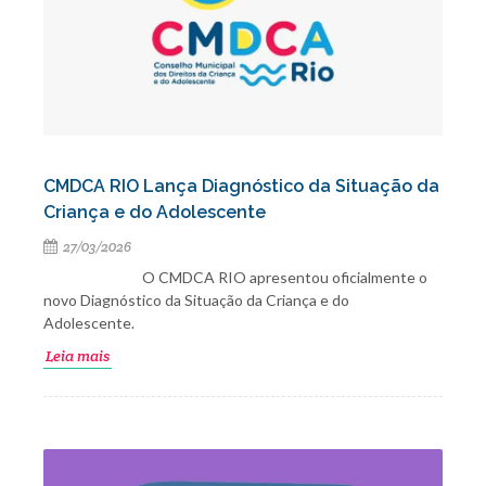
CMDCA RIO Lança Diagnóstico da Situação da
Criança e do Adolescente
27/03/2026
O CMDCA RIO apresentou oficialmente o
novo Diagnóstico da Situação da Criança e do
Adolescente.
Leia mais