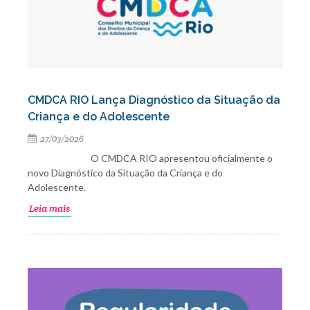
CMDCA RIO Lança Diagnóstico da Situação da
Criança e do Adolescente
27/03/2026
O CMDCA RIO apresentou oficialmente o
novo Diagnóstico da Situação da Criança e do
Adolescente.
Leia mais