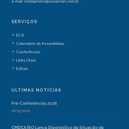
e-mail: riodejaneiro@savannah.com.br
SERVIÇOS
ECA
Calendário de Assembleias
Conferências
Links Úteis
Editais
ÚLTIMAS NOTÍCIAS
Pré-Conferências 2026
28/05/2026
CMDCA RIO Lança Diagnóstico da Situação da