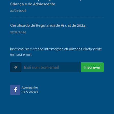
Criança e do Adolescente
27/03/2026
Certificado de Regularidade Anual de 2024.
27/12/2024
Inscreva-se
e receba informações atualizadas diretamente
em seu email:
Inscrever
Acompanhe
no Facebook