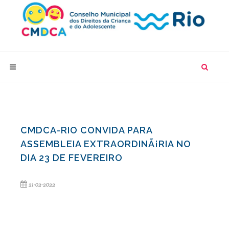
CMDCA-RIO CONVIDA PARA
ASSEMBLEIA EXTRAORDINÃ¡RIA NO
DIA 23 DE FEVEREIRO
21-02-2022