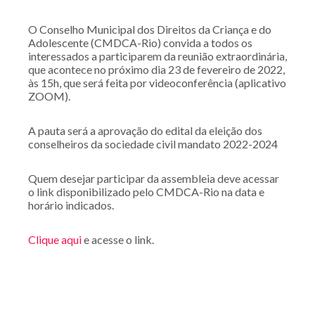
O Conselho Municipal dos Direitos da Criança e do
Adolescente (CMDCA-Rio) convida a todos os
interessados a participarem da reunião extraordinária,
que acontece no próximo dia 23 de fevereiro de 2022,
às 15h, que será feita por videoconferência (aplicativo
ZOOM).
A pauta será a aprovação do edital da eleição dos
conselheiros da sociedade civil mandato 2022-2024
Quem desejar participar da assembleia deve acessar
o link disponibilizado pelo CMDCA-Rio na data e
horário indicados.
Clique aqui
e acesse o link.