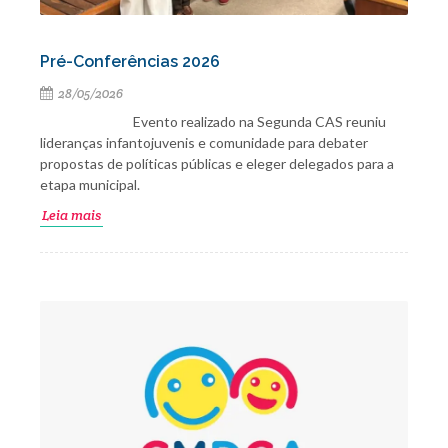
Pré-Conferências 2026
28/05/2026
Evento realizado na Segunda CAS reuniu
lideranças infantojuvenis e comunidade para debater
propostas de políticas públicas e eleger delegados para a
etapa municipal.
Leia mais