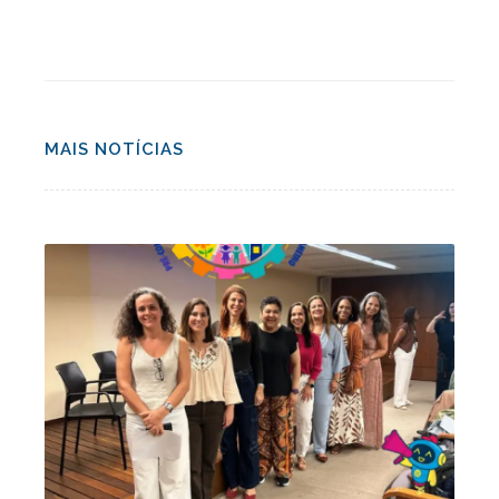
MAIS NOTÍCIAS