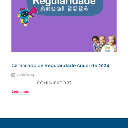
Certificado de Regularidade Anual de 2024.
27/12/2024
COMUNICADO 37
Leia mais