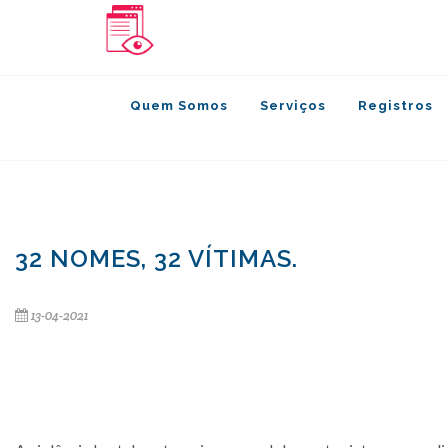
Quem Somos
Serviços
Registros
32 NOMES, 32 VÍTIMAS.
13-04-2021