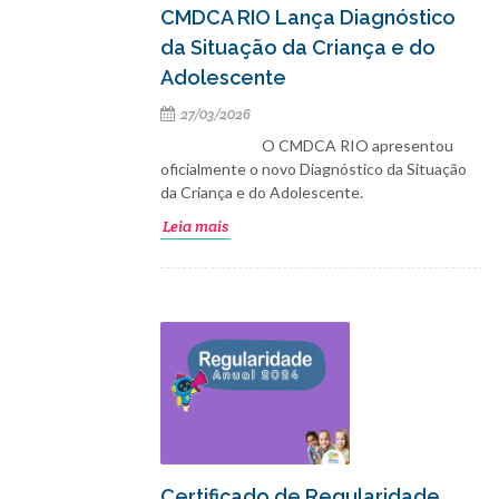
CMDCA RIO Lança Diagnóstico
da Situação da Criança e do
Adolescente
27/03/2026
O CMDCA RIO apresentou
oficialmente o novo Diagnóstico da Situação
da Criança e do Adolescente.
Leia mais
Certificado de Regularidade