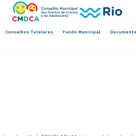
Conselhos Tutelares
Fundo Municipal
Documento