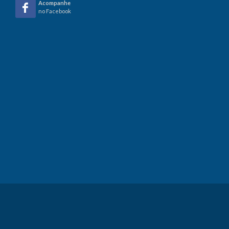
Acompanhe
no Facebook