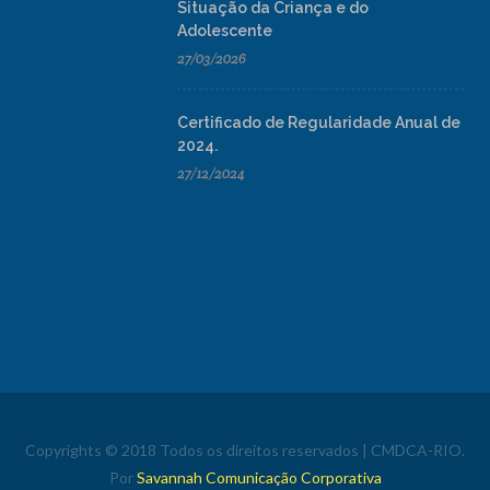
Situação da Criança e do
Adolescente
27/03/2026
Certificado de Regularidade Anual de
2024.
27/12/2024
Copyrights © 2018 Todos os direitos reservados | CMDCA-RIO.
Por
Savannah Comunicação Corporativa