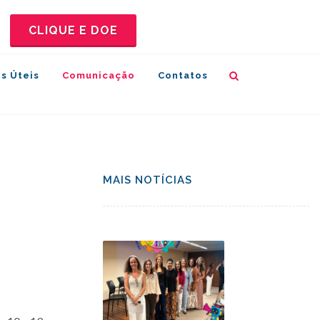
CLIQUE E DOE
s Úteis
Comunicação
Contatos
MAIS NOTÍCIAS