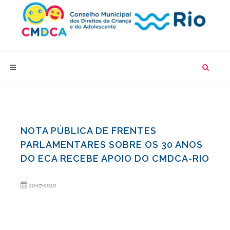
NOTA PÚBLICA DE FRENTES
PARLAMENTARES SOBRE OS 30 ANOS
DO ECA RECEBE APOIO DO CMDCA-RIO
20-07-2020