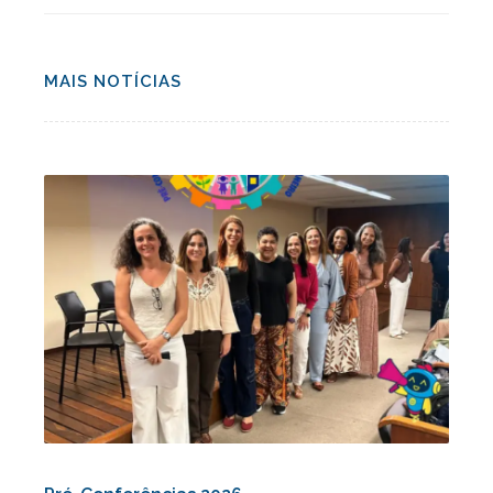
MAIS NOTÍCIAS