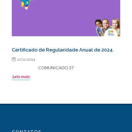
Certificado de Regularidade Anual de 2024.
27/12/2024
COMUNICADO 37
Leia mais