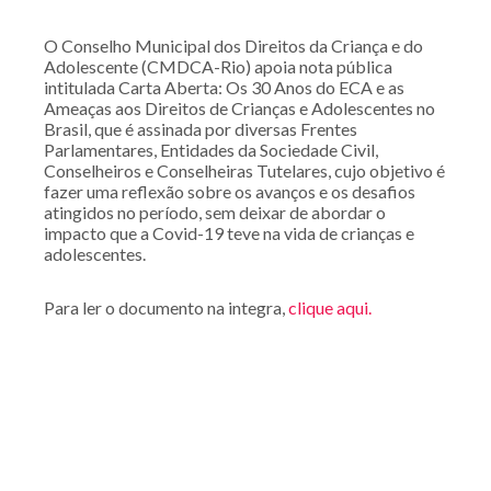
O Conselho Municipal dos Direitos da Criança e do
Adolescente (CMDCA-Rio) apoia nota pública
intitulada Carta Aberta: Os 30 Anos do ECA e as
Ameaças aos Direitos de Crianças e Adolescentes no
Brasil, que é assinada por diversas Frentes
Parlamentares, Entidades da Sociedade Civil,
Conselheiros e Conselheiras Tutelares, cujo objetivo é
fazer uma reflexão sobre os avanços e os desafios
atingidos no período, sem deixar de abordar o
impacto que a Covid-19 teve na vida de crianças e
adolescentes.
Para ler o documento na integra,
clique aqui.