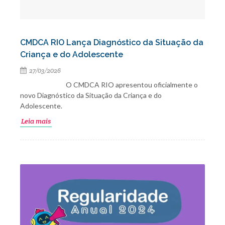
CMDCA RIO Lança Diagnóstico da Situação da
Criança e do Adolescente
27/03/2026
O CMDCA RIO apresentou oficialmente o
novo Diagnóstico da Situação da Criança e do
Adolescente.
Leia mais