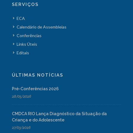
SERVIÇOS
ECA
Calendário de Assembleias
Conferências
Links Úteis
Editais
ÚLTIMAS NOTÍCIAS
Pré-Conferências 2026
28/05/2026
CMDCA RIO Lança Diagnóstico da Situação da
Criança e do Adolescente
27/03/2026