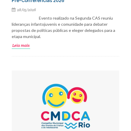
Pré-Conferências 2026
28/05/2026
Evento realizado na Segunda CAS reuniu
lideranças infantojuvenis e comunidade para debater
propostas de políticas públicas e eleger delegados para a
etapa municipal.
Leia mais