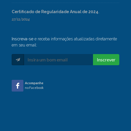
Certificado de Regularidade Anual de 2024.
27/12/2024
Inscreva-se
e receba informações atualizadas diretamente
em seu email:
Inscrever
Acompanhe
no Facebook