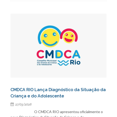
CMDCA RIO Lança Diagnóstico da Situação da
Criança e do Adolescente
27/03/2026
O CMDCA RIO apresentou oficialmente o