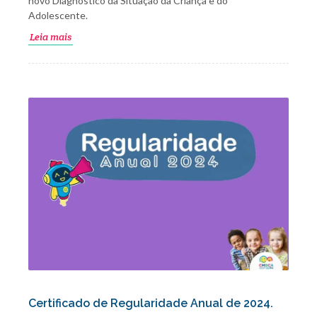
novo Diagnóstico da Situação da Criança e do
Adolescente.
Leia mais
Certificado de Regularidade Anual de 2024.