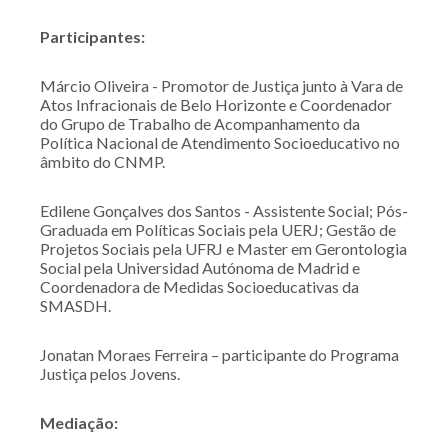
Participantes:
Márcio Oliveira - Promotor de Justiça junto à Vara de
Atos Infracionais de Belo Horizonte e Coordenador
do Grupo de Trabalho de Acompanhamento da
Política Nacional de Atendimento Socioeducativo no
âmbito do CNMP.
Edilene Gonçalves dos Santos - Assistente Social; Pós-
Graduada em Políticas Sociais pela UERJ; Gestão de
Projetos Sociais pela UFRJ e Master em Gerontologia
Social pela Universidad Autónoma de Madrid e
Coordenadora de Medidas Socioeducativas da
SMASDH.
Jonatan Moraes Ferreira – participante do Programa
Justiça pelos Jovens.
Mediação: