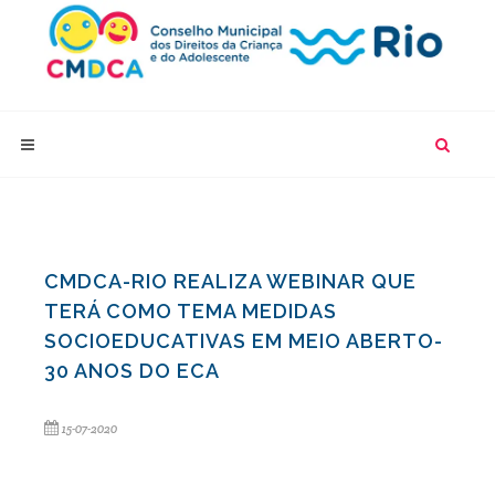
CMDCA-RIO REALIZA WEBINAR QUE
TERÁ COMO TEMA MEDIDAS
SOCIOEDUCATIVAS EM MEIO ABERTO-
30 ANOS DO ECA
15-07-2020