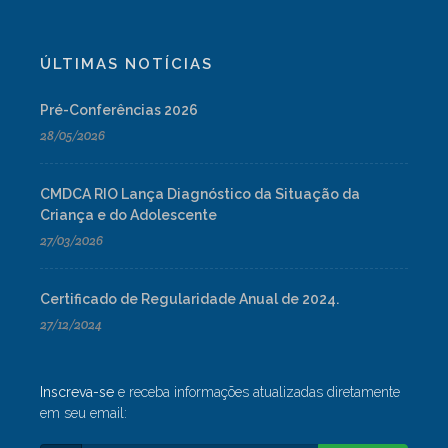
ÚLTIMAS NOTÍCIAS
Pré-Conferências 2026
28/05/2026
CMDCA RIO Lança Diagnóstico da Situação da
Criança e do Adolescente
27/03/2026
Certificado de Regularidade Anual de 2024.
27/12/2024
Inscreva-se
e receba informações atualizadas diretamente
em seu email: