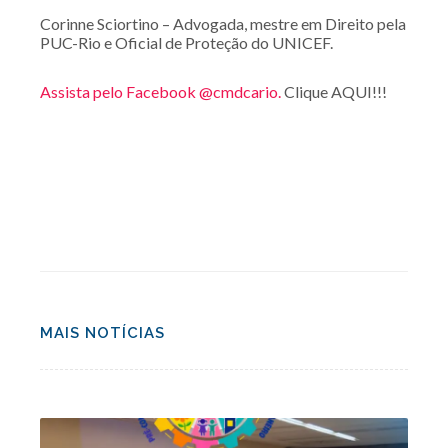
Corinne Sciortino – Advogada, mestre em Direito pela
PUC-Rio e Oficial de Proteção do UNICEF.
Assista pelo Facebook @cmdcario.
Clique AQUI!!!
MAIS NOTÍCIAS