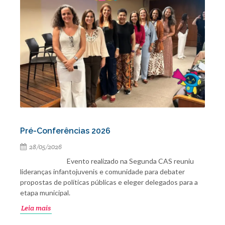
Pré-Conferências 2026
28/05/2026
Evento realizado na Segunda CAS reuniu
lideranças infantojuvenis e comunidade para debater
propostas de políticas públicas e eleger delegados para a
etapa municipal.
Leia mais