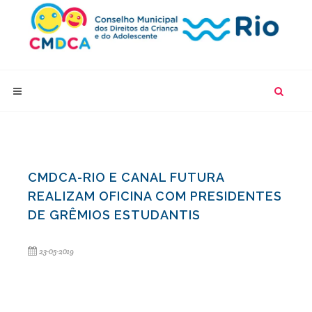
CMDCA-RIO E CANAL FUTURA
REALIZAM OFICINA COM PRESIDENTES
DE GRÊMIOS ESTUDANTIS
23-05-2019