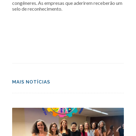
congêneres. As empresas que aderirem receberão um
selo de reconhecimento.
MAIS NOTÍCIAS