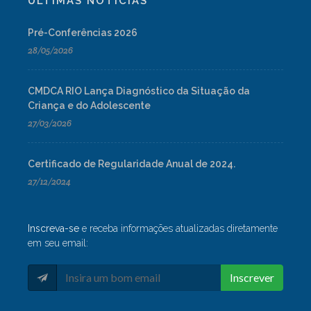
ÚLTIMAS NOTÍCIAS
Pré-Conferências 2026
28/05/2026
CMDCA RIO Lança Diagnóstico da Situação da
Criança e do Adolescente
27/03/2026
Certificado de Regularidade Anual de 2024.
27/12/2024
Inscreva-se
e receba informações atualizadas diretamente
em seu email:
Inscrever