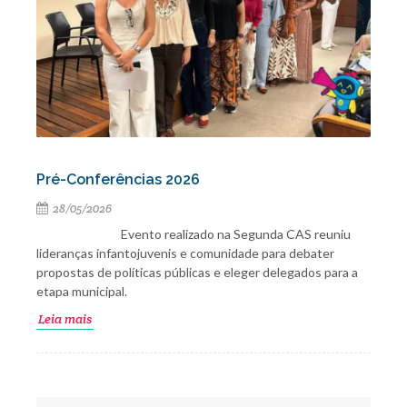
Pré-Conferências 2026
28/05/2026
Evento realizado na Segunda CAS reuniu
lideranças infantojuvenis e comunidade para debater
propostas de políticas públicas e eleger delegados para a
etapa municipal.
Leia mais