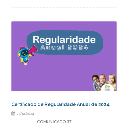
Certificado de Regularidade Anual de 2024.
27/12/2024
COMUNICADO 37