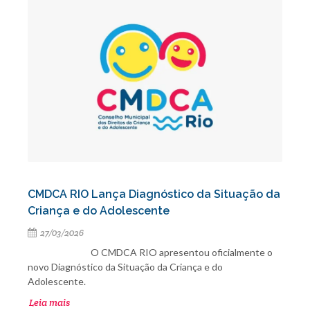
CMDCA RIO Lança Diagnóstico da Situação da
Criança e do Adolescente
27/03/2026
O CMDCA RIO apresentou oficialmente o
novo Diagnóstico da Situação da Criança e do
Adolescente.
Leia mais