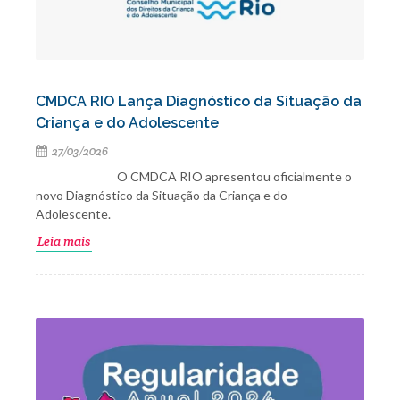
CMDCA RIO Lança Diagnóstico da Situação da
Criança e do Adolescente
27/03/2026
O CMDCA RIO apresentou oficialmente o
novo Diagnóstico da Situação da Criança e do
Adolescente.
Leia mais