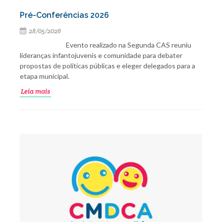
Pré-Conferências 2026
28/05/2026
Evento realizado na Segunda CAS reuniu
lideranças infantojuvenis e comunidade para debater
propostas de políticas públicas e eleger delegados para a
etapa municipal.
Leia mais