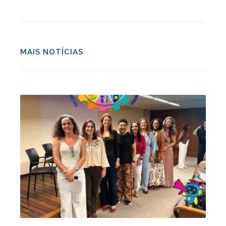
MAIS NOTÍCIAS