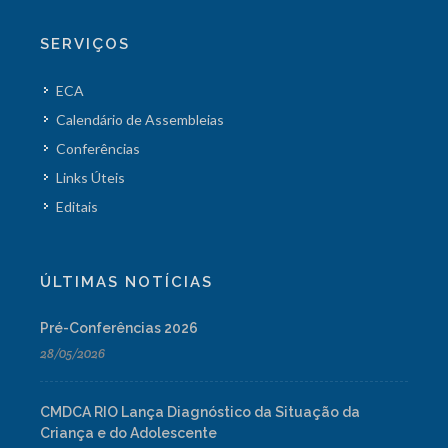
SERVIÇOS
ECA
Calendário de Assembleias
Conferências
Links Úteis
Editais
ÚLTIMAS NOTÍCIAS
Pré-Conferências 2026
28/05/2026
CMDCA RIO Lança Diagnóstico da Situação da
Criança e do Adolescente