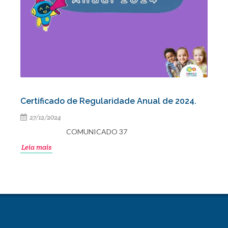
Certificado de Regularidade Anual de 2024.
27/12/2024
COMUNICADO 37
Leia mais