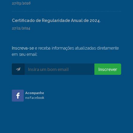
27/03/2026
Certificado de Regularidade Anual de 2024.
27/12/2024
Inscreva-se
e receba informações atualizadas diretamente
em seu email:
Inscrever
Acompanhe
no Facebook