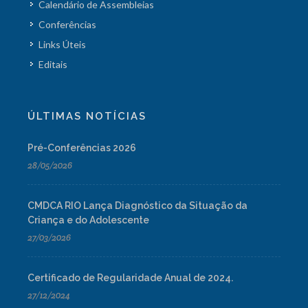
Calendário de Assembleias
Conferências
Links Úteis
Editais
ÚLTIMAS NOTÍCIAS
Pré-Conferências 2026
28/05/2026
CMDCA RIO Lança Diagnóstico da Situação da
Criança e do Adolescente
27/03/2026
Certificado de Regularidade Anual de 2024.
27/12/2024