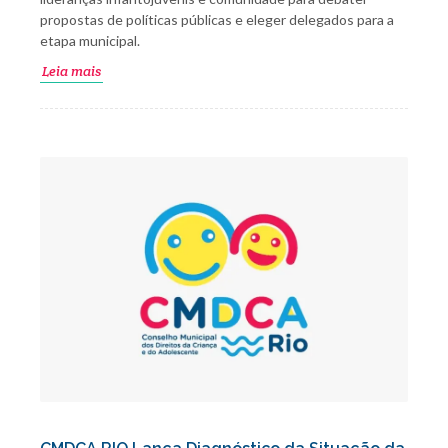
propostas de políticas públicas e eleger delegados para a
etapa municipal.
Leia mais