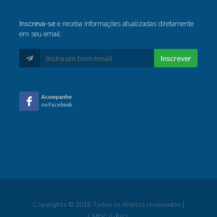
Inscreva-se
e receba informações atualizadas diretamente
em seu email:
Inscrever
Acompanhe
no Facebook
Copyrights © 2018 Todos os direitos reservados |
CMDCA-RIO.