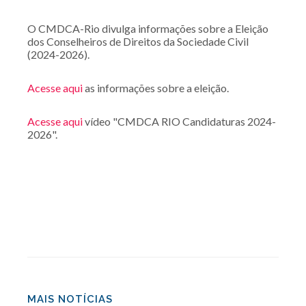
O CMDCA-Rio divulga informações sobre a Eleição
dos Conselheiros de Direitos da Sociedade Civil
(2024-2026).
Acesse aqui
as informações sobre a eleição.
Acesse aqui
vídeo "CMDCA RIO Candidaturas 2024-
2026".
MAIS NOTÍCIAS