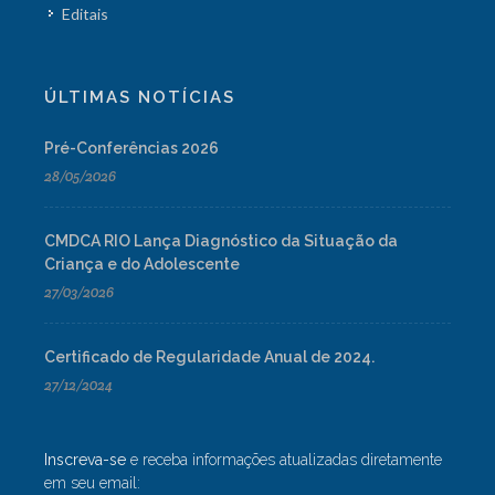
Editais
ÚLTIMAS NOTÍCIAS
Pré-Conferências 2026
28/05/2026
CMDCA RIO Lança Diagnóstico da Situação da
Criança e do Adolescente
27/03/2026
Certificado de Regularidade Anual de 2024.
27/12/2024
Inscreva-se
e receba informações atualizadas diretamente
em seu email: