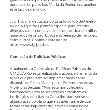
por meio das patrulhas Maria da Penha para acolher
este tipo de denúncia.
Já o Tribunal de Justiça do Estado do Rio de Janeiro
anunciou que fará plantão especial para atender
diversos casos como: violência doméstica e familiar,
mandados de prisão, busca e apreensão de menores,
entre outros. Confira a lista no site
https://www.tjrj.jus.br/.
Comissão de Políticas Públicas
Atualmente, a Comissão de Políticas Públicas do
CMDCA-Rio está realizando o acompanhamento da
ações que precisam ser implementadas como
disposto no Plano Municipal de Enfrentamento às
Violências Sexuais. "Nós estamos coletando
informações junto às secretarias e também às
instituições inscritas no Conselho, para ver se há
alguma ação do plano que elas aderiram e de que
forma estão implantando", afirma a conselheira