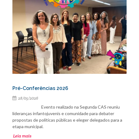
Pré-Conferências 2026
28/05/2026
Evento realizado na Segunda CAS reuniu
lideranças infantojuvenis e comunidade para debater
propostas de políticas públicas e eleger delegados para a
etapa municipal.
Leia mais