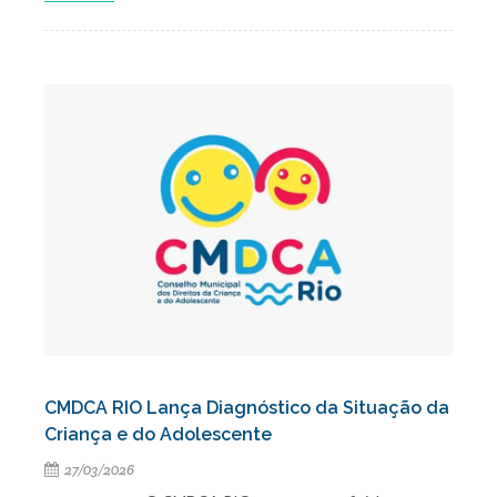
CMDCA RIO Lança Diagnóstico da Situação da
Criança e do Adolescente
27/03/2026