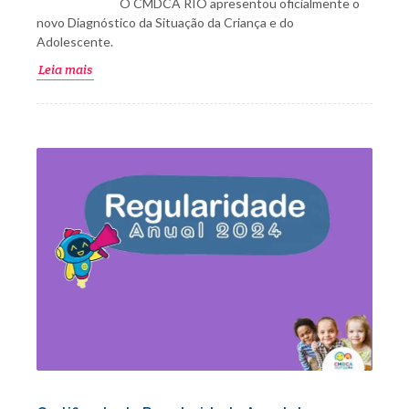
O CMDCA RIO apresentou oficialmente o
novo Diagnóstico da Situação da Criança e do
Adolescente.
Leia mais