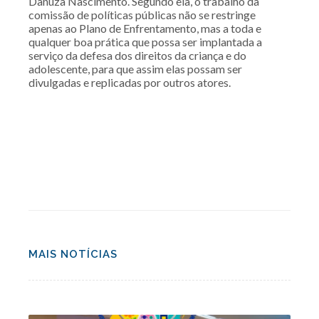
Danuza Nascimento. Segundo ela, o trabalho da
comissão de políticas públicas não se restringe
apenas ao Plano de Enfrentamento, mas a toda e
qualquer boa prática que possa ser implantada a
serviço da defesa dos direitos da criança e do
adolescente, para que assim elas possam ser
divulgadas e replicadas por outros atores.
MAIS NOTÍCIAS