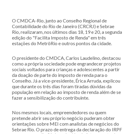
O CMDCA-Rio, junto ao Conselho Regional de
Contabilidade do Rio de Janeiro (CRCRJ) e Sebrae
Rio, realizaram, nos últimos dias 18, 19 e 20, a segunda
edição do "Facilita Imposto de Renda" em três
estações do MetrôRio e outros pontos da cidade.
O presidente do CMDCA, Carlos Laudelino, destacou
como a própria sociedade pode engrandecer projetos
sociais voltados para crianças e adolescentes a partir
da doação de parte do imposto de renda para o
Conselho. Já a vice-presidente, Érica Arruda, explicou
que durante os três dias foram tiradas dúvidas da
população em relação ao imposto de renda além de se
fazer a sensibilização do contribuinte.
Nos mesmos locais, empreendedores ou quem
pretende abrir seu próprio negócio puderam obter
orientações sobre MEI com analistas de negócios do
Sebrae Rio. O prazo de entrega da declaração do IRPF