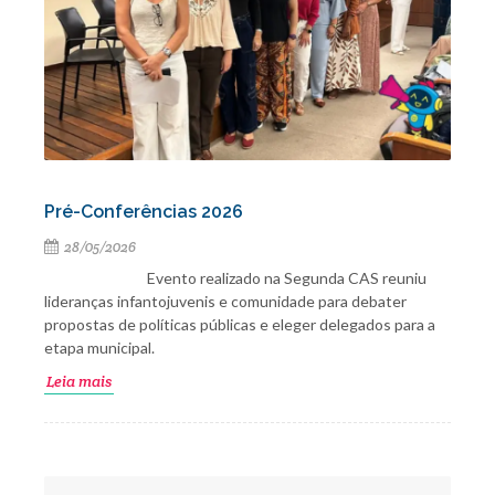
Pré-Conferências 2026
28/05/2026
Evento realizado na Segunda CAS reuniu
lideranças infantojuvenis e comunidade para debater
propostas de políticas públicas e eleger delegados para a
etapa municipal.
Leia mais