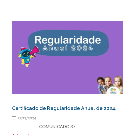
Certificado de Regularidade Anual de 2024.
27/12/2024
COMUNICADO 37