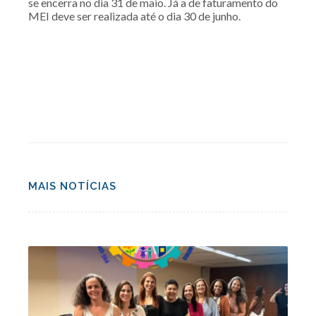
se encerra no dia 31 de maio. Já a de faturamento do
MEI deve ser realizada até o dia 30 de junho.
MAIS NOTÍCIAS