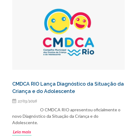
CMDCA RIO Lança Diagnóstico da Situação da
Criança e do Adolescente
27/03/2026
O CMDCA RIO apresentou oficialmente o
novo Diagnóstico da Situação da Criança e do
Adolescente.
Leia mais