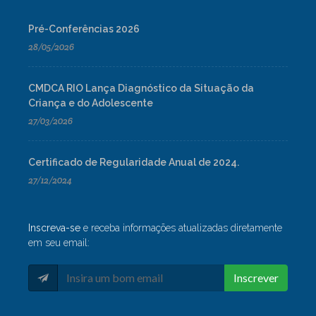
Pré-Conferências 2026
28/05/2026
CMDCA RIO Lança Diagnóstico da Situação da
Criança e do Adolescente
27/03/2026
Certificado de Regularidade Anual de 2024.
27/12/2024
Inscreva-se
e receba informações atualizadas diretamente
em seu email:
Inscrever